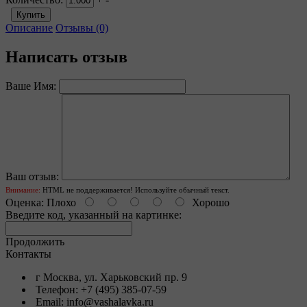
Описание
Отзывы (0)
Написать отзыв
Ваше Имя:
Ваш отзыв:
Внимание:
HTML не поддерживается! Используйте обычный текст.
Оценка:
Плохо
Хорошо
Введите код, указанный на картинке:
Продолжить
Контакты
г Москва, ул. Харьковский пр. 9
Телефон: +7 (495) 385-07-59
Email: info@vashalavka.ru