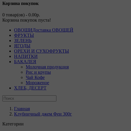
Корзина покупок
0 товар(ов) - 0.00р.
Корзина покупок пуста!
ОВОЩИ
Доставка ОВОЩЕЙ
ФРУКТЫ
ЗЕЛЕНЬ
ЯГОДЫ
ОРЕХИ И СУХОФРУКТЫ
НАПИТКИ
БАКАЛЕЯ
Молочная продукция
Рис и крупы
Чай Кофе
Мороженое
ХЛЕБ, ДЕСЕРТ
Главная
Клубничный джем Феи 300г
Категории