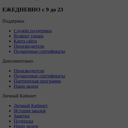
ЕЖЕДНЕВНО с 9 до 23
Поддержка
Служба поддержки
Возврат товара
Карта сайта
Производители
Подарочные сертификаты
Дополнительно
Производители
Подарочные сертификаты
Партнерская программа
Наши акции
Личный Кабинет
Личный Кабинет
История заказов
Заметки
Подписка
Наши акции