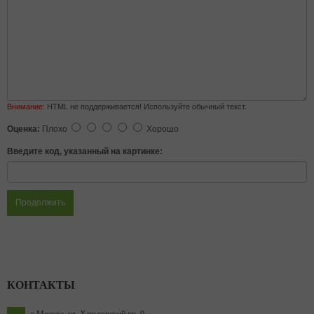
Внимание:
HTML не поддерживается! Используйте обычный текст.
Оценка:
Плохо
Хорошо
Введите код, указанный на картинке:
Продолжить
КОНТАКТЫ