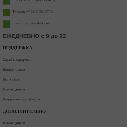
г Москва, ул. Харьковский пр. 9
Телефон: +7 (495) 385-07-59
Email: info@vashalavka.ru
ЕЖЕДНЕВНО с 9 до 23
ПОДДЕРЖКА
Служба поддержки
Возврат товара
Карта сайта
Производители
Подарочные сертификаты
ДОПОЛНИТЕЛЬНО
Производители