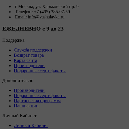
г Москва, ул. Харьковский пр. 9
Телефон: +7 (495) 385-07-59
Email: info@vashalavka.ru
ЕЖЕДНЕВНО с 9 до 23
Поддержка
Служба поддержки
Возврат товара
Карта сайта
Производители
Подарочные сертификаты
Дополнительно
Производители
Подарочные сертификаты
Партнерская программа
Наши акции
Личный Кабинет
Личный Кабинет