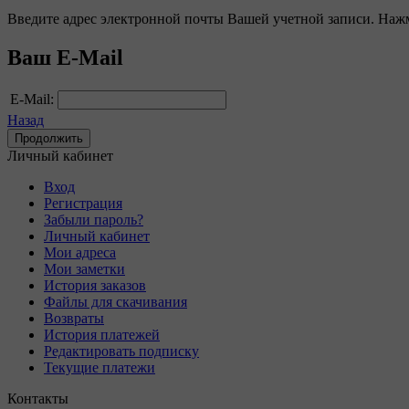
Введите адрес электронной почты Вашей учетной записи. Нажм
Ваш E-Mail
E-Mail:
Назад
Личный кабинет
Вход
Регистрация
Забыли пароль?
Личный кабинет
Мои адреса
Мои заметки
История заказов
Файлы для скачивания
Возвраты
История платежей
Редактировать подписку
Текущие платежи
Контакты