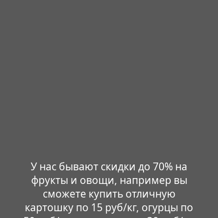
У нас бывают скидки до 70% на
фрукты и овощи, например вы
сможете купить отличную
картошку по 15 руб/кг, огурцы по