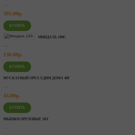
.....
395.00р.
МИНДАЛЬ 100Г.
.....
130.00р.
МУСКАТНЫЙ ОРЕХ ЕДИМ ДОМА 40Г
.....
43.00р.
МЫШКИ ОРЕХОВЫЕ 1КГ
.....