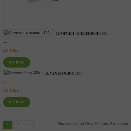
СЕМЕЧКИ ТЫКВЕННЫЕ 100Г.
.....
45.00р.
СЕМЕЧКИ ЧИКО 100Г
.....
45.00р.
Показано с 1 по 20 из 26 (всего 2 страниц)
1
2
>
>|