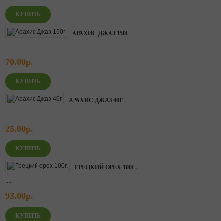
АРАХИС ДЖАЗ 150Г
.....
70.00р.
АРАХИС ДЖАЗ 40Г
.....
25.00р.
ГРЕЦКИЙ ОРЕХ 100Г.
.....
93.00р.