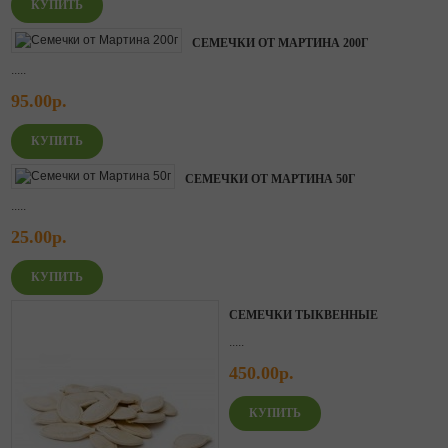
СЕМЕЧКИ ОТ МАРТИНА 200Г
.....
95.00р.
СЕМЕЧКИ ОТ МАРТИНА 50Г
.....
25.00р.
СЕМЕЧКИ ТЫКВЕННЫЕ
.....
450.00р.