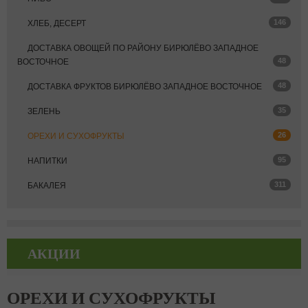
146
ХЛЕБ, ДЕСЕРТ
ДОСТАВКА ОВОЩЕЙ ПО РАЙОНУ БИРЮЛЁВО ЗАПАДНОЕ
48
ВОСТОЧНОЕ
48
ДОСТАВКА ФРУКТОВ БИРЮЛЁВО ЗАПАДНОЕ ВОСТОЧНОЕ
35
ЗЕЛЕНЬ
26
ОРЕХИ И СУХОФРУКТЫ
95
НАПИТКИ
311
БАКАЛЕЯ
АКЦИИ
ОРЕХИ И СУХОФРУКТЫ