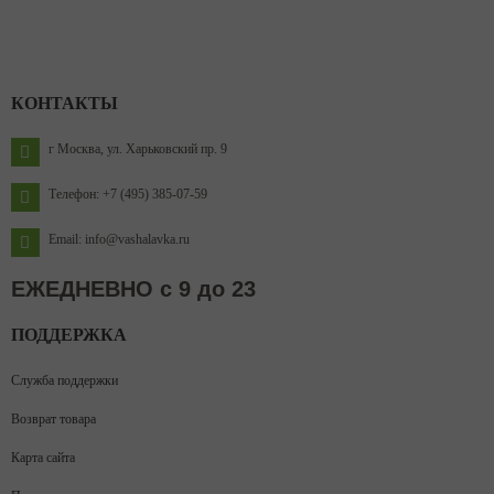
КОНТАКТЫ
г Москва, ул. Харьковский пр. 9
Телефон: +7 (495) 385-07-59
Email: info@vashalavka.ru
ЕЖЕДНЕВНО с 9 до 23
ПОДДЕРЖКА
Служба поддержки
Возврат товара
Карта сайта