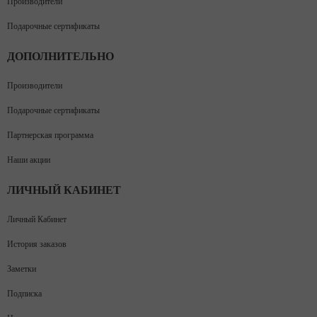
Производители
Подарочные сертификаты
ДОПОЛНИТЕЛЬНО
Производители
Подарочные сертификаты
Партнерская программа
Наши акции
ЛИЧНЫЙ КАБИНЕТ
Личный Кабинет
История заказов
Заметки
Подписка