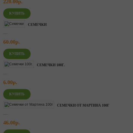
220.00р.
СЕМЕЧКИ
.....
60.00р.
СЕМЕЧКИ 100Г.
.....
6.00р.
СЕМЕЧКИ ОТ МАРТИНА 100Г
.....
46.00р.