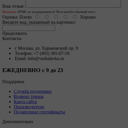
Ваш отзыв:
Внимание:
HTML не поддерживается! Используйте обычный текст.
Оценка:
Плохо
Хорошо
Введите код, указанный на картинке:
Продолжить
Контакты
г Москва, ул. Харьковский пр. 9
Телефон: +7 (495) 385-07-59
Email: info@vashalavka.ru
ЕЖЕДНЕВНО с 9 до 23
Поддержка
Служба поддержки
Возврат товара
Карта сайта
Производители
Подарочные сертификаты
Дополнительно