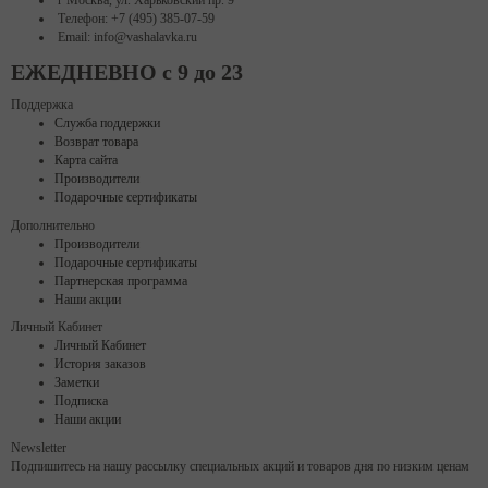
г Москва, ул. Харьковский пр. 9
Телефон: +7 (495) 385-07-59
Email: info@vashalavka.ru
ЕЖЕДНЕВНО с 9 до 23
Поддержка
Служба поддержки
Возврат товара
Карта сайта
Производители
Подарочные сертификаты
Дополнительно
Производители
Подарочные сертификаты
Партнерская программа
Наши акции
Личный Кабинет
Личный Кабинет
История заказов
Заметки
Подписка
Наши акции
Newsletter
Подпишитесь на нашу рассылку специальных акций и товаров дня по низким ценам