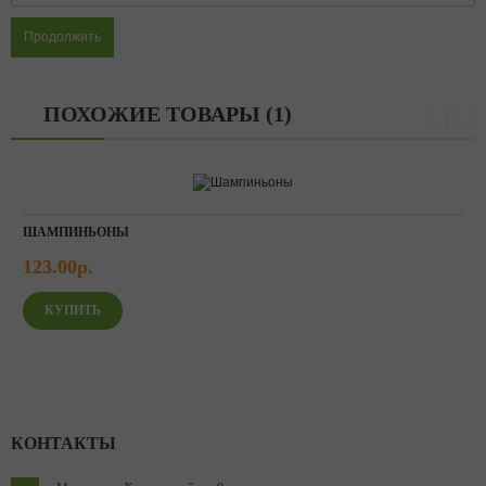
Продолжить
ПОХОЖИЕ ТОВАРЫ (1)
ШАМПИНЬОНЫ
123.00р.
КОНТАКТЫ