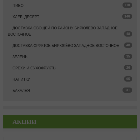
110
ПИВО
146
ХЛЕБ, ДЕСЕРТ
ДОСТАВКА ОВОЩЕЙ ПО РАЙОНУ БИРЮЛЁВО ЗАПАДНОЕ
48
ВОСТОЧНОЕ
48
ДОСТАВКА ФРУКТОВ БИРЮЛЁВО ЗАПАДНОЕ ВОСТОЧНОЕ
35
ЗЕЛЕНЬ
26
ОРЕХИ И СУХОФРУКТЫ
95
НАПИТКИ
311
БАКАЛЕЯ
АКЦИИ