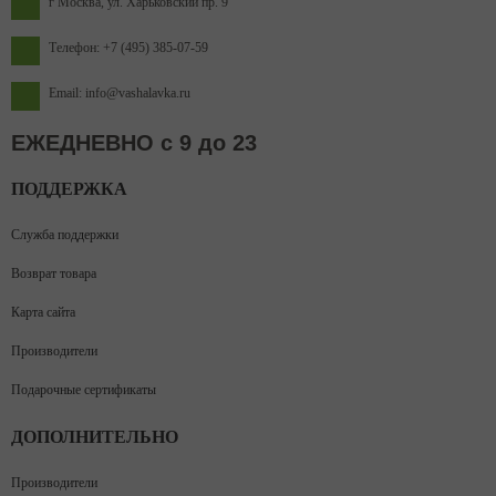
г Москва, ул. Харьковский пр. 9
Телефон: +7 (495) 385-07-59
Email: info@vashalavka.ru
ЕЖЕДНЕВНО с 9 до 23
ПОДДЕРЖКА
Служба поддержки
Возврат товара
Карта сайта
Производители
Подарочные сертификаты
ДОПОЛНИТЕЛЬНО
Производители