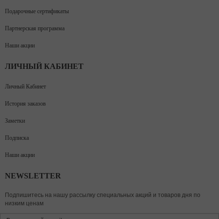
Подарочные сертификаты
Партнерская программа
Наши акции
ЛИЧНЫЙ КАБИНЕТ
Личный Кабинет
История заказов
Заметки
Подписка
Наши акции
NEWSLETTER
Подпишитесь на нашу рассылку специальных акций и товаров дня по
низким ценам