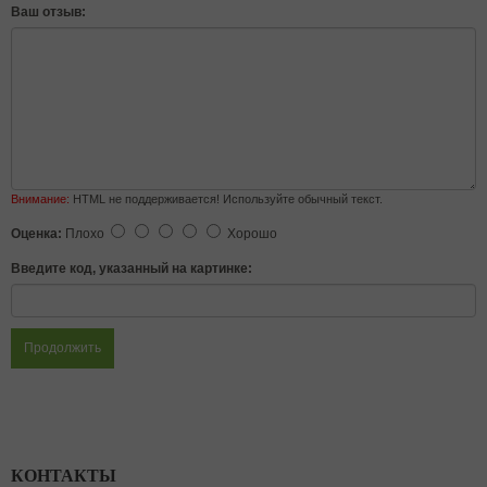
Ваш отзыв:
Внимание:
HTML не поддерживается! Используйте обычный текст.
Оценка:
Плохо
Хорошо
Введите код, указанный на картинке:
Продолжить
КОНТАКТЫ