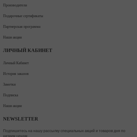
Производители
Подарочные сертификаты
Партнерская программа
Наши акции
ЛИЧНЫЙ КАБИНЕТ
Личный Кабинет
История заказов
Заметки
Подписка
Наши акции
NEWSLETTER
Подпишитесь на нашу рассылку специальных акций и товаров дня по
низким ценам