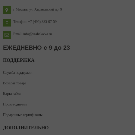
г Москва, ул. Харьковский пр. 9
Телефон: +7 (495) 385-07-59
Email: info@vashalavka.ru
ЕЖЕДНЕВНО с 9 до 23
ПОДДЕРЖКА
Служба поддержки
Возврат товара
Карта сайта
Производители
Подарочные сертификаты
ДОПОЛНИТЕЛЬНО