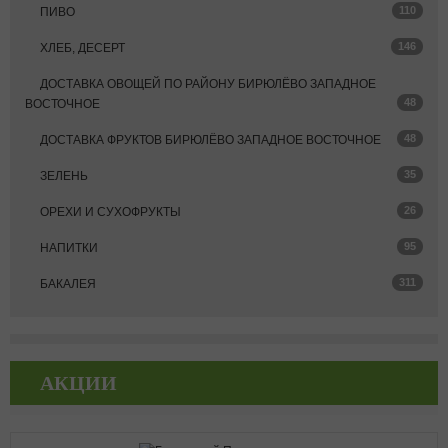
110
ПИВО
146
ХЛЕБ, ДЕСЕРТ
ДОСТАВКА ОВОЩЕЙ ПО РАЙОНУ БИРЮЛЁВО ЗАПАДНОЕ
48
ВОСТОЧНОЕ
48
ДОСТАВКА ФРУКТОВ БИРЮЛЁВО ЗАПАДНОЕ ВОСТОЧНОЕ
35
ЗЕЛЕНЬ
26
ОРЕХИ И СУХОФРУКТЫ
95
НАПИТКИ
311
БАКАЛЕЯ
АКЦИИ