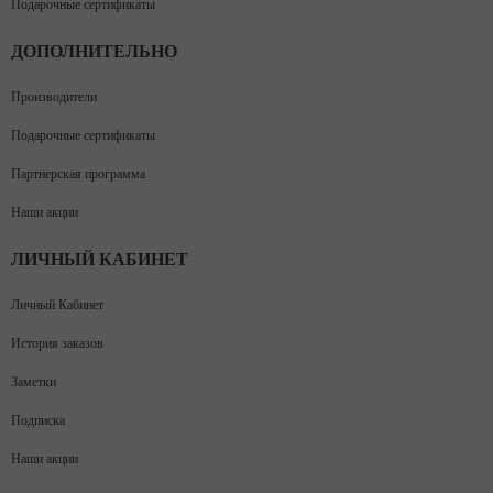
Подарочные сертификаты
ДОПОЛНИТЕЛЬНО
Производители
Подарочные сертификаты
Партнерская программа
Наши акции
ЛИЧНЫЙ КАБИНЕТ
Личный Кабинет
История заказов
Заметки
Подписка
Наши акции