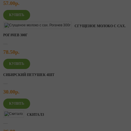
57.00р.
СГУЩЕНОЕ МОЛОКО С САХ.
РОГАЧЕВ 300Г
.....
78.50р.
СИБИРСКИЙ ПЕТУШЕК 4ШТ
.....
30.00р.
СКИТАЛЗ
.....