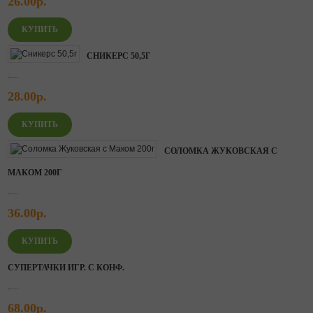
26.00р.
СНИКЕРС 50,5Г
.....
28.00р.
СОЛОМКА ЖУКОВСКАЯ С
МАКОМ 200Г
.....
36.00р.
СУПЕРТАЧКИ ИГР. С КОНФ.
.....
68.00р.