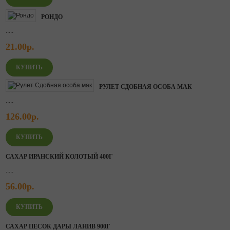
РОНДО
.....
21.00р.
РУЛЕТ СДОБНАЯ ОСОБА МАК
.....
126.00р.
САХАР ИРАНСКИЙ КОЛОТЫЙ 400Г
.....
56.00р.
САХАР ПЕСОК ДАРЫ ЛАНИВ 900Г