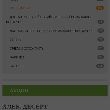
146
ХЛЕБ, ДЕСЕРТ
ДОСТАВКА ОВОЩЕЙ ПО РАЙОНУ БИРЮЛЁВО ЗАПАДНОЕ
48
ВОСТОЧНОЕ
48
ДОСТАВКА ФРУКТОВ БИРЮЛЁВО ЗАПАДНОЕ ВОСТОЧНОЕ
35
ЗЕЛЕНЬ
26
ОРЕХИ И СУХОФРУКТЫ
95
НАПИТКИ
311
БАКАЛЕЯ
АКЦИИ
ХЛЕБ, ДЕСЕРТ