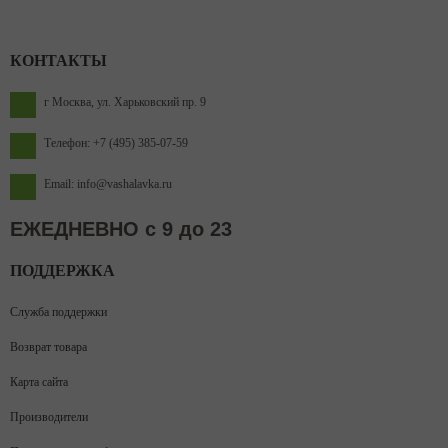
КОНТАКТЫ
г Москва, ул. Харьковский пр. 9
Телефон: +7 (495) 385-07-59
Email: info@vashalavka.ru
ЕЖЕДНЕВНО с 9 до 23
ПОДДЕРЖКА
Служба поддержки
Возврат товара
Карта сайта
Производители