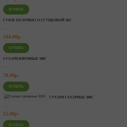
СУФЛЕ ПАЛОЧКИ СО СГУЩЕНКОЙ 1КГ
.....
244.00р.
СУХАРИ ИЗЮМНЫЕ 500Г
.....
78.00р.
СУХАРИ САХАРНЫЕ 300Г
.....
55.00р.