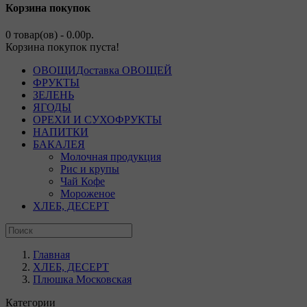
Корзина покупок
0 товар(ов) - 0.00р.
Корзина покупок пуста!
ОВОЩИ
Доставка ОВОЩЕЙ
ФРУКТЫ
ЗЕЛЕНЬ
ЯГОДЫ
ОРЕХИ И СУХОФРУКТЫ
НАПИТКИ
БАКАЛЕЯ
Молочная продукция
Рис и крупы
Чай Кофе
Мороженое
ХЛЕБ, ДЕСЕРТ
Главная
ХЛЕБ, ДЕСЕРТ
Плюшка Московская
Категории