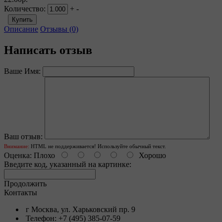
Количество:
+
-
Описание
Отзывы (0)
Написать отзыв
Ваше Имя:
Ваш отзыв:
Внимание:
HTML не поддерживается! Используйте обычный текст.
Оценка:
Плохо
Хорошо
Введите код, указанный на картинке:
Продолжить
Контакты
г Москва, ул. Харьковский пр. 9
Телефон: +7 (495) 385-07-59