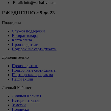
Email: info@vashalavka.ru
ЕЖЕДНЕВНО с 9 до 23
Поддержка
Служба поддержки
Возврат товара
Карта сайта
Производители
Подарочные сертификаты
Дополнительно
Производители
Подарочные сертификаты
Партнерская программа
Наши акции
Личный Кабинет
Личный Кабинет
История заказов
Заметки
Подписка