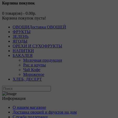
Корзина покупок
0 товар(ов) - 0.00р.
Корзина покупок пуста!
ОВОЩИ
Доставка ОВОЩЕЙ
ФРУКТЫ
ЗЕЛЕНЬ
ЯГОДЫ
ОРЕХИ И СУХОФРУКТЫ
НАПИТКИ
БАКАЛЕЯ
Молочная продукция
Рис и крупы
Чай Кофе
Мороженое
ХЛЕБ, ДЕСЕРТ
Информация
О нашем магазине
Доставка овощей и фруктов на дом
Служба поддержки