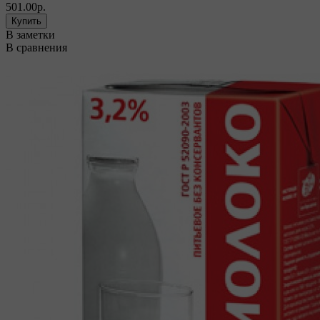
501.00р.
В заметки
В сравнения