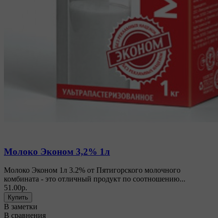
Молоко Эконом 3,2% 1л
Молоко Эконом 1л 3.2% от Пятигорского молочного
комбината - это отличный продукт по соотношению...
51.00р.
В заметки
В сравнения