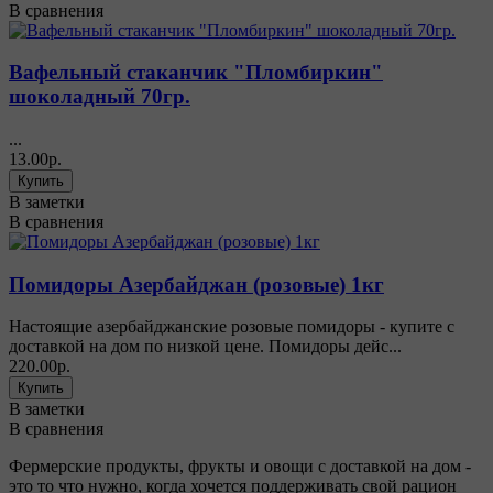
В сравнения
Вафельный стаканчик "Пломбиркин"
шоколадный 70гр.
...
13.00р.
В заметки
В сравнения
Помидоры Азербайджан (розовые) 1кг
Настоящие азербайджанские розовые помидоры - купите с
доставкой на дом по низкой цене. Помидоры дейс...
220.00р.
В заметки
В сравнения
Фермерские продукты, фрукты и овощи с доставкой на дом -
это то что нужно, когда хочется поддерживать свой рацион