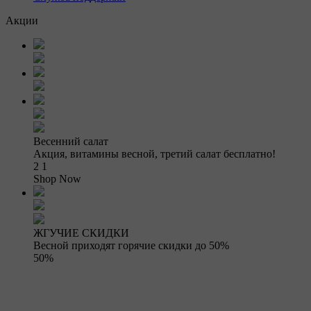
Акции
Весенний салат
Акция, витамины весной, третий салат бесплатно!
2 1
Shop Now
ЖГУЧИЕ СКИДКИ
Весной приходят горячие скидки до 50%
50%