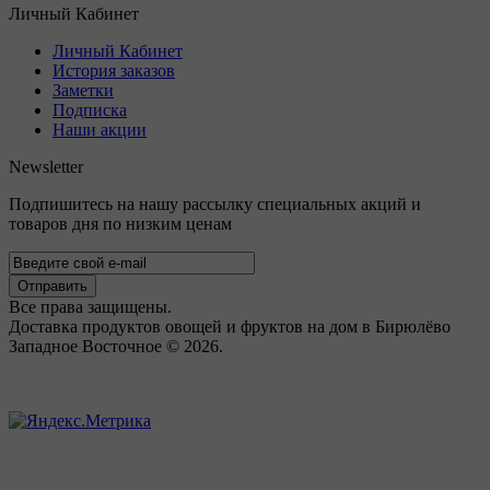
Личный Кабинет
Личный Кабинет
История заказов
Заметки
Подписка
Наши акции
Newsletter
Подпишитесь на нашу рассылку специальных акций и
товаров дня по низким ценам
Отправить
Все права защищены.
Доставка продуктов овощей и фруктов на дом в Бирюлёво
Западное Восточное © 2026.