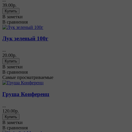
39.00р.
В заметки
В сравнения
Лук зеленый 100г
...
20.00р.
В заметки
В сравнения
Самые просматриваемые
Груша Конференц
...
120.00р.
В заметки
В сравнения