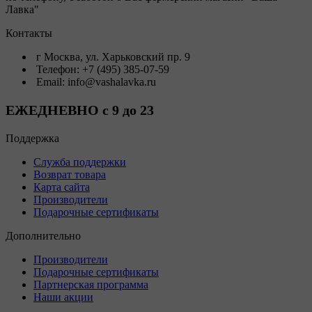
Лавка"
Контакты
г Москва, ул. Харьковский пр. 9
Телефон: +7 (495) 385-07-59
Email: info@vashalavka.ru
ЕЖЕДНЕВНО с 9 до 23
Поддержка
Служба поддержки
Возврат товара
Карта сайта
Производители
Подарочные сертификаты
Дополнительно
Производители
Подарочные сертификаты
Партнерская программа
Наши акции